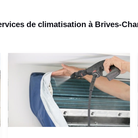
rvices de climatisation à Brives-Ch