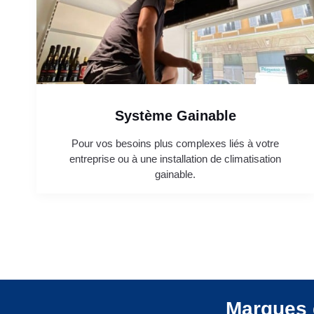
Système Gainable
Pour vos besoins plus complexes liés à votre
entreprise ou à une installation de climatisation
gainable.
Marques 