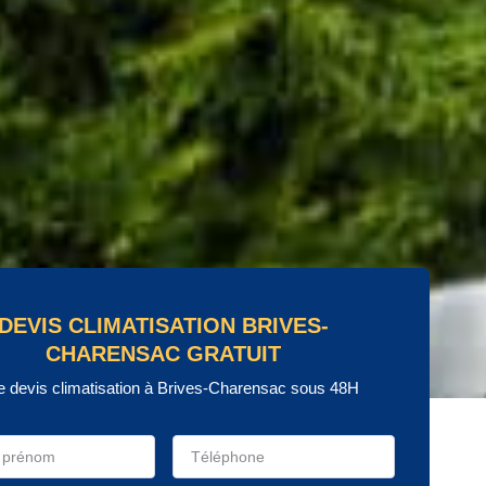
DEVIS CLIMATISATION BRIVES-
CHARENSAC GRATUIT
e devis climatisation à Brives-Charensac sous 48H