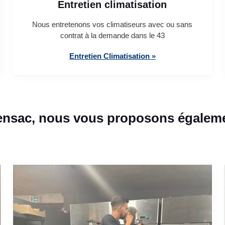
Entretien climatisation
Nous entretenons vos climatiseurs avec ou sans
contrat à la demande dans le 43
Entretien Climatisation »
ensac, nous vous proposons égalemen