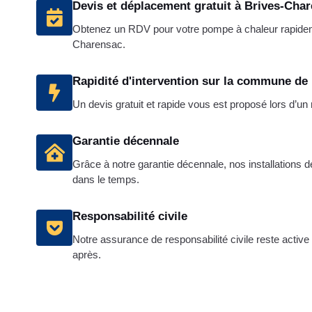
Devis et déplacement gratuit à Brives-Cha
Obtenez un RDV pour votre pompe à chaleur rapide
Charensac.
Rapidité d'intervention sur la commune de
Un devis gratuit et rapide vous est proposé lors d’u
Garantie décennale
Grâce à notre garantie décennale, nos installations 
dans le temps.
Responsabilité civile
Notre assurance de responsabilité civile reste active
après.