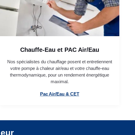
Chauffe-Eau et PAC Air/Eau
Nos spécialistes du chauffage posent et entretiennent
votre pompe à chaleur air/eau et votre chauffe-eau
thermodynamique, pour un rendement énergétique
maximal.
Pac Air/Eau & CET
leur