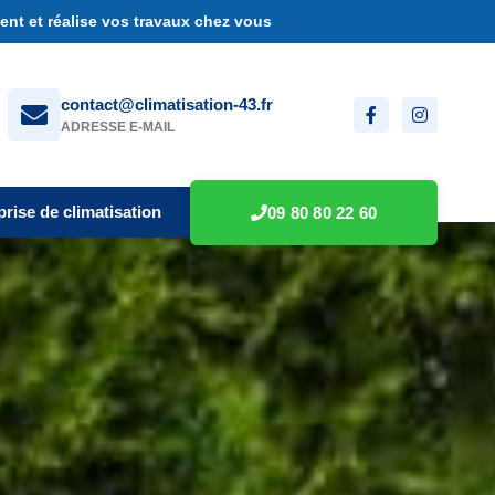
nt et réalise vos travaux chez vous
contact@climatisation-43.fr
ADRESSE E-MAIL
prise de climatisation
09 80 80 22 60