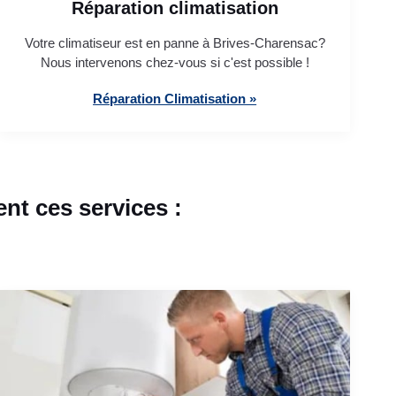
Réparation climatisation
Votre climatiseur est en panne à Brives-Charensac?
Nous intervenons chez-vous si c'est possible !
Réparation Climatisation »
t ces services :