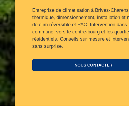
Entreprise de climatisation à Brives-Charens
thermique, dimensionnement, installation et
de clim réversible et PAC. Intervention dans 
commune, vers le centre‑bourg et les quartie
résidentiels. Conseils sur mesure et interven
sans surprise.
NOUS CONTACTER