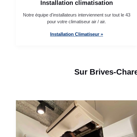
Installation climatisation
Notre équipe d'installateurs interviennent sur tout le 43
pour votre climatiseur air / air.
Installation Climatiseur »
Sur Brives-Char