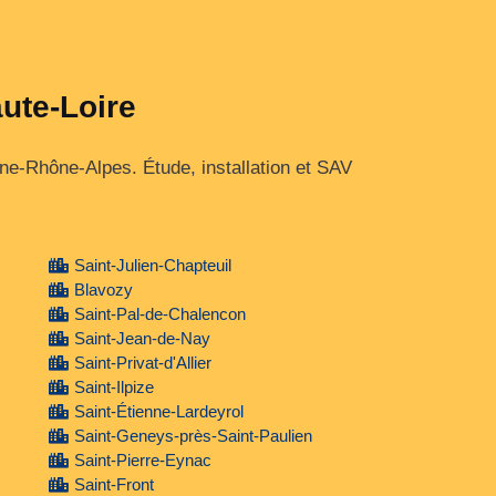
aute-Loire
e‑Rhône‑Alpes. Étude, installation et SAV
Saint-Julien-Chapteuil
Blavozy
Saint-Pal-de-Chalencon
Saint-Jean-de-Nay
Saint-Privat-d'Allier
Saint-Ilpize
Saint-Étienne-Lardeyrol
Saint-Geneys-près-Saint-Paulien
Saint-Pierre-Eynac
Saint-Front