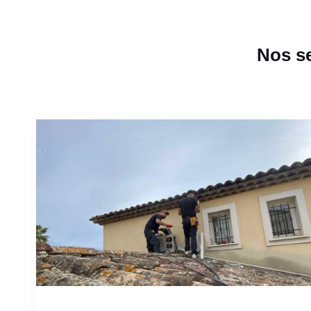
Nos se