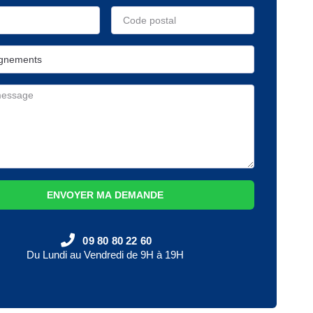
ENVOYER MA DEMANDE
09 80 80 22 60
Du Lundi au Vendredi de 9H à 19H