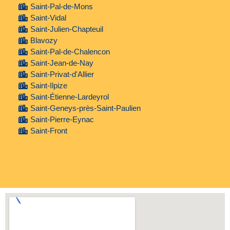
Saint-Pal-de-Mons
Saint-Vidal
Saint-Julien-Chapteuil
Blavozy
Saint-Pal-de-Chalencon
Saint-Jean-de-Nay
Saint-Privat-d'Allier
Saint-Ilpize
Saint-Étienne-Lardeyrol
Saint-Geneys-près-Saint-Paulien
Saint-Pierre-Eynac
Saint-Front