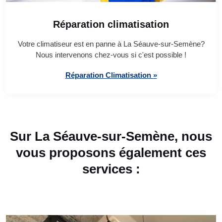
Réparation climatisation
Votre climatiseur est en panne à La Séauve-sur-Semène?
Nous intervenons chez-vous si c'est possible !
Réparation Climatisation »
Sur La Séauve-sur-Semène, nous
vous proposons également ces
services :