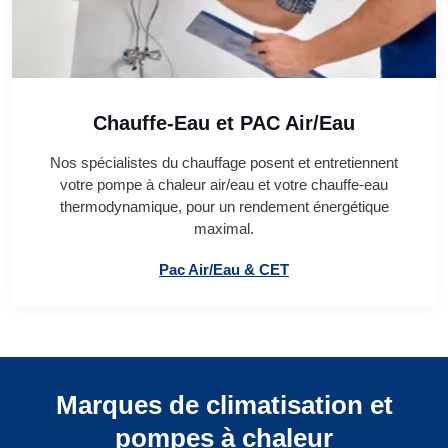
Chauffe-Eau et PAC Air/Eau
Nos spécialistes du chauffage posent et entretiennent
votre pompe à chaleur air/eau et votre chauffe-eau
thermodynamique, pour un rendement énergétique
maximal.
Pac Air/Eau & CET
Marques de climatisation et
pompes à chaleur