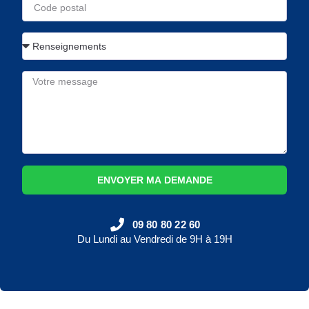
ENVOYER MA DEMANDE
09 80 80 22 60
Du Lundi au Vendredi de 9H à 19H