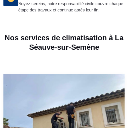
Soyez sereins, notre responsabilité civile couvre chaque
étape des travaux et continue après leur fin.
Nos services de climatisation à La
Séauve-sur-Semène