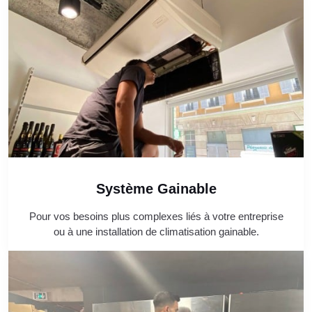
Système Gainable
Pour vos besoins plus complexes liés à votre entreprise
ou à une installation de climatisation gainable.