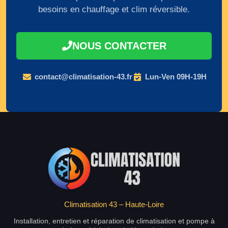
besoins en chauffage et clim réversible.
NOUS CONTACTER
contact@climatisation-43.fr
Lun-Ven 09H-19H
Climatisation 43 – Haute-Loire
Installation, entretien et réparation de climatisation et pompe à