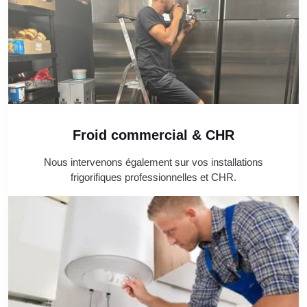
Froid commercial & CHR
Nous intervenons également sur vos installations
frigorifiques professionnelles et CHR.