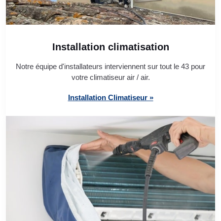
Installation climatisation
Notre équipe d'installateurs interviennent sur tout le 43 pour
votre climatiseur air / air.
Installation Climatiseur »