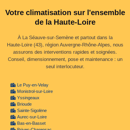
Votre climatisation sur l'ensemble
de la Haute-Loire
À La Séauve-sur-Semène et partout dans la
Haute‑Loire (43), région Auvergne‑Rhône‑Alpes, nous
assurons des interventions rapides et soignées.
Conseil, dimensionnement, pose et maintenance : un
seul interlocuteur.
Le Puy-en-Velay
Monistrol-sur-Loire
Yssingeaux
Brioude
Sainte-Sigolène
Aurec-sur-Loire
Bas-en-Basset
Brives-Charensac