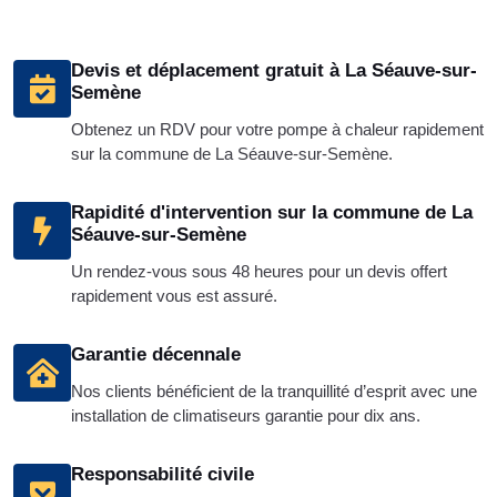
Devis et déplacement gratuit à La Séauve-sur-
Semène
Obtenez un RDV pour votre pompe à chaleur rapidement
sur la commune de La Séauve-sur-Semène.
Rapidité d'intervention sur la commune de La
Séauve-sur-Semène
Un rendez-vous sous 48 heures pour un devis offert
rapidement vous est assuré.
Garantie décennale
Nos clients bénéficient de la tranquillité d’esprit avec une
installation de climatiseurs garantie pour dix ans.
Responsabilité civile