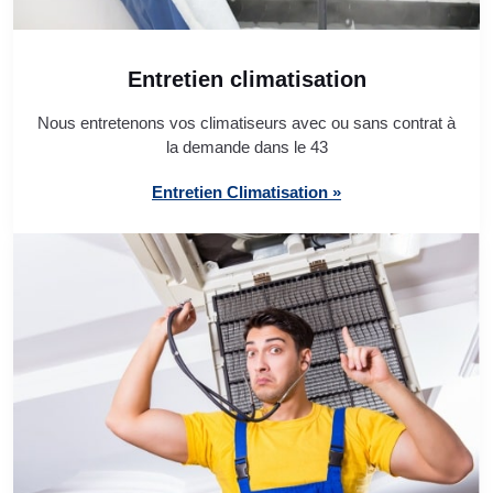
Entretien climatisation
Nous entretenons vos climatiseurs avec ou sans contrat à
la demande dans le 43
Entretien Climatisation »