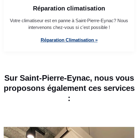
Réparation climatisation
Votre climatiseur est en panne à Saint-Pierre-Eynac? Nous
intervenons chez-vous si c'est possible !
Réparation Climatisation »
Sur Saint-Pierre-Eynac, nous vous
proposons également ces services
: