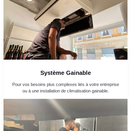
Système Gainable
Pour vos besoins plus complexes liés à votre entreprise
ou à une installation de climatisation gainable.