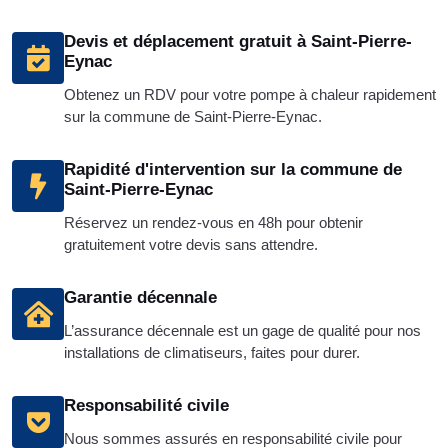
Devis et déplacement gratuit à Saint-Pierre-
Eynac
Obtenez un RDV pour votre pompe à chaleur rapidement
sur la commune de Saint-Pierre-Eynac.
Rapidité d'intervention sur la commune de
Saint-Pierre-Eynac
Réservez un rendez-vous en 48h pour obtenir
gratuitement votre devis sans attendre.
Garantie décennale
L’assurance décennale est un gage de qualité pour nos
installations de climatiseurs, faites pour durer.
Responsabilité civile
Nous sommes assurés en responsabilité civile pour