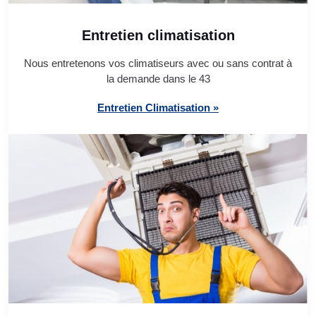
Entretien climatisation
Nous entretenons vos climatiseurs avec ou sans contrat à
la demande dans le 43
Entretien Climatisation »