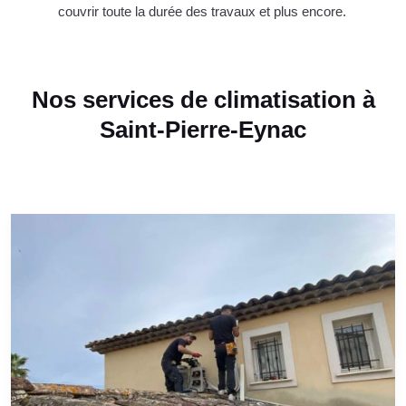
couvrir toute la durée des travaux et plus encore.
Nos services de climatisation à
Saint-Pierre-Eynac