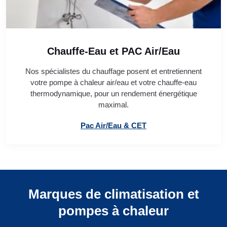
Chauffe-Eau et PAC Air/Eau
Nos spécialistes du chauffage posent et entretiennent
votre pompe à chaleur air/eau et votre chauffe-eau
thermodynamique, pour un rendement énergétique
maximal.
Pac Air/Eau & CET
Marques de climatisation et
pompes à chaleur