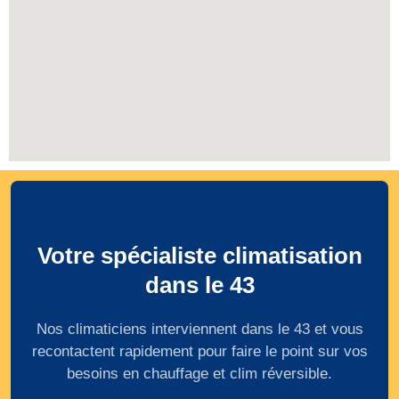
Votre spécialiste climatisation
dans le 43
Nos climaticiens interviennent dans le 43 et vous
recontactent rapidement pour faire le point sur vos
besoins en chauffage et clim réversible.