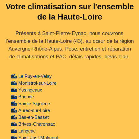
Votre climatisation sur l'ensemble
de la Haute-Loire
Présents à Saint-Pierre-Eynac, nous couvrons
l’ensemble de la Haute‑Loire (43), au cœur de la région
Auvergne‑Rhône‑Alpes. Pose, entretien et réparation
de climatisations et PAC, délais rapides, devis clair.
Le Puy-en-Velay
Monistrol-sur-Loire
Yssingeaux
Brioude
Sainte-Sigolène
Aurec-sur-Loire
Bas-en-Basset
Brives-Charensac
Langeac
Saint-Just-Malmont