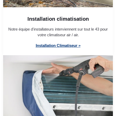
Installation climatisation
Notre équipe d'installateurs interviennent sur tout le 43 pour
votre climatiseur air / air.
Installation Climatiseur »