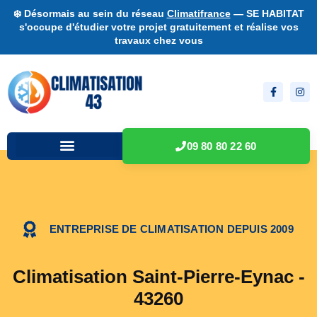
❄️ Désormais au sein du réseau
Climatifrance
— SE HABITAT
s'occupe d'étudier votre projet gratuitement et réalise vos
travaux chez vous
09 80 80 22 60
ENTREPRISE DE CLIMATISATION DEPUIS 2009
Climatisation Saint-Pierre-Eynac -
43260