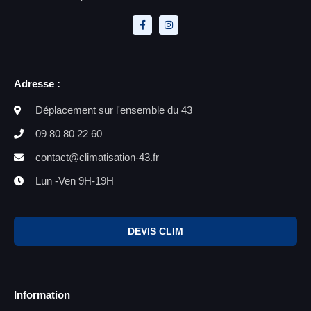
Adresse :
Déplacement sur l'ensemble du 43
09 80 80 22 60
contact@climatisation-43.fr
Lun -Ven 9H-19H
DEVIS CLIM
Information