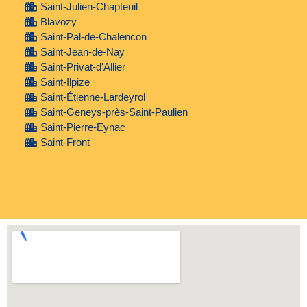
Saint-Julien-Chapteuil
Blavozy
Saint-Pal-de-Chalencon
Saint-Jean-de-Nay
Saint-Privat-d'Allier
Saint-Ilpize
Saint-Étienne-Lardeyrol
Saint-Geneys-près-Saint-Paulien
Saint-Pierre-Eynac
Saint-Front