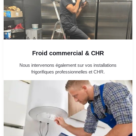
Froid commercial & CHR
Nous intervenons également sur vos installations
frigorifiques professionnelles et CHR.