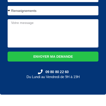
ENVOYER MA DEMANDE
09 80 80 22 60
Du Lundi au Vendredi de 9H à 19H