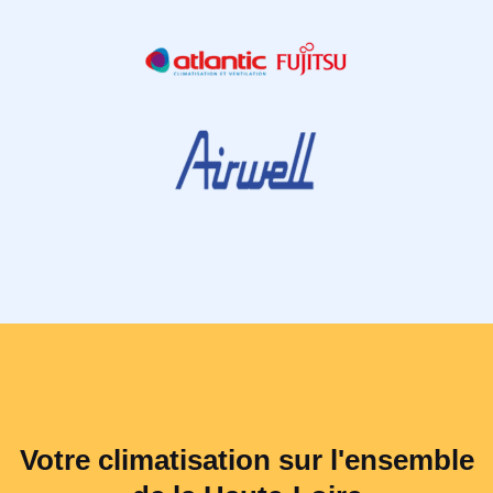
Votre climatisation sur l'ensemble