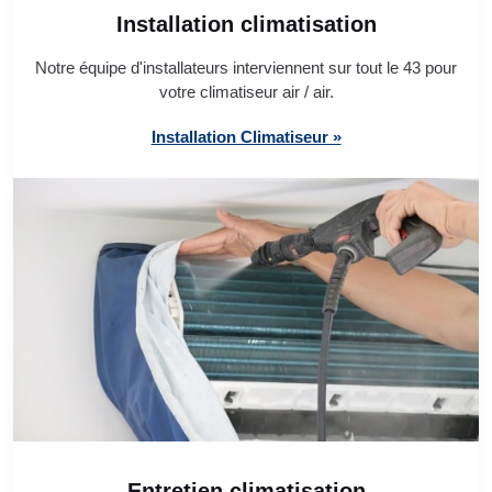
Installation climatisation
Notre équipe d'installateurs interviennent sur tout le 43 pour
votre climatiseur air / air.
Installation Climatiseur »
Entretien climatisation