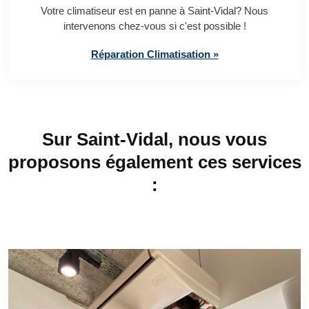
Votre climatiseur est en panne à Saint-Vidal? Nous
intervenons chez-vous si c'est possible !
Réparation Climatisation »
Sur Saint-Vidal, nous vous
proposons également ces services
: