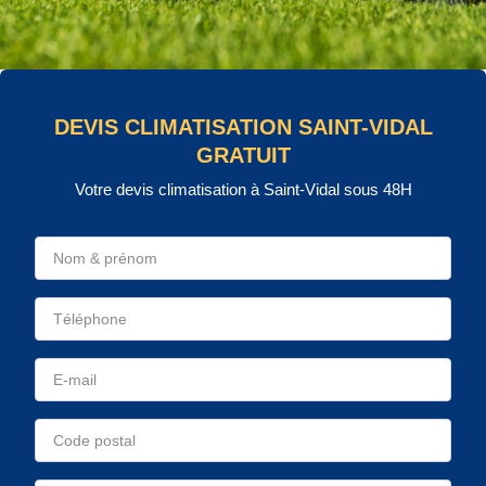
DEVIS CLIMATISATION SAINT-VIDAL
GRATUIT
Votre devis climatisation à Saint-Vidal sous 48H