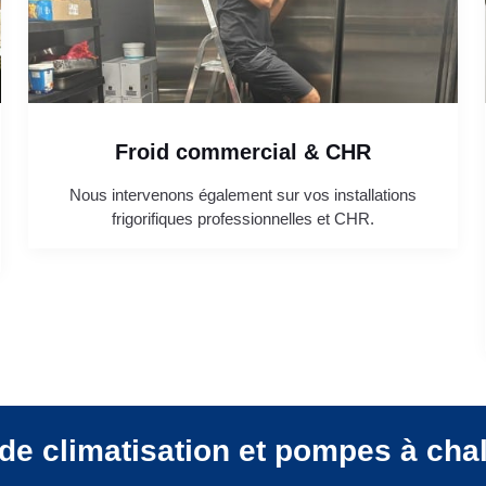
Froid commercial & CHR
Nous intervenons également sur vos installations
frigorifiques professionnelles et CHR.
de climatisation et pompes à cha