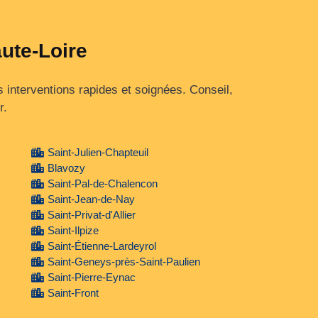
aute-Loire
 interventions rapides et soignées. Conseil,
r.
Saint-Julien-Chapteuil
Blavozy
Saint-Pal-de-Chalencon
Saint-Jean-de-Nay
Saint-Privat-d'Allier
Saint-Ilpize
Saint-Étienne-Lardeyrol
Saint-Geneys-près-Saint-Paulien
Saint-Pierre-Eynac
Saint-Front