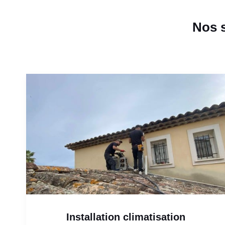
Nos s
Installation climatisation