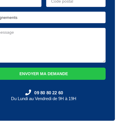
ENVOYER MA DEMANDE
09 80 80 22 60
Du Lundi au Vendredi de 9H à 19H