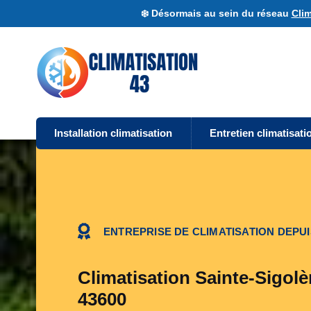
❄️ Désormais au sein du réseau
Clim
Installation climatisation
Entretien climatisati
ENTREPRISE DE CLIMATISATION DEPUI
Climatisation Sainte-Sigolè
43600