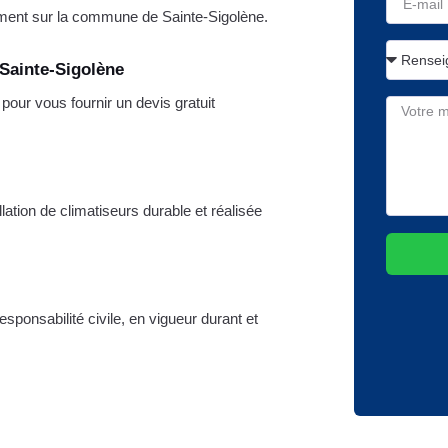
ment sur la commune de Sainte-Sigolène.
 Sainte-Sigolène
ur vous fournir un devis gratuit
lation de climatiseurs durable et réalisée
sponsabilité civile, en vigueur durant et