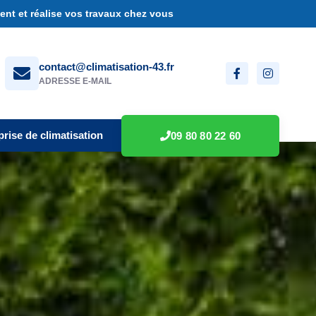
nt et réalise vos travaux chez vous
contact@climatisation-43.fr
ADRESSE E-MAIL
prise de climatisation
09 80 80 22 60