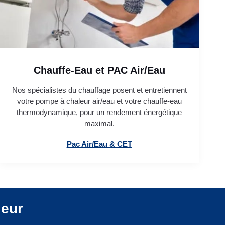
Chauffe-Eau et PAC Air/Eau
Nos spécialistes du chauffage posent et entretiennent
votre pompe à chaleur air/eau et votre chauffe-eau
thermodynamique, pour un rendement énergétique
maximal.
Pac Air/Eau & CET
leur