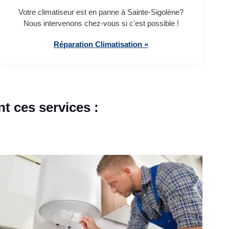
Votre climatiseur est en panne à Sainte-Sigolène?
Nous intervenons chez-vous si c'est possible !
Réparation Climatisation »
t ces services :