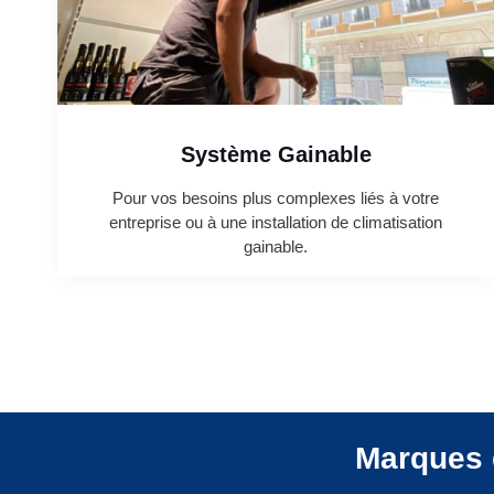
Système Gainable
Pour vos besoins plus complexes liés à votre
entreprise ou à une installation de climatisation
gainable.
Marques 