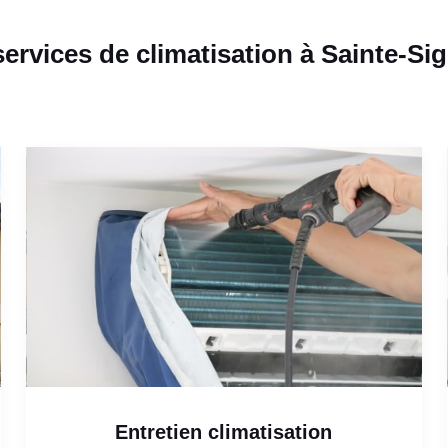
ervices de climatisation à Sainte-Si
Entretien climatisation