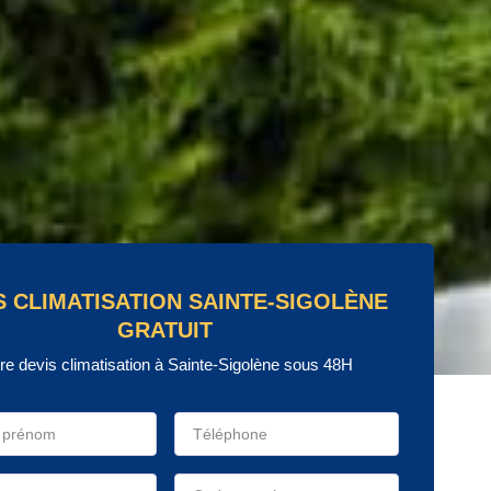
S CLIMATISATION SAINTE-SIGOLÈNE
GRATUIT
re devis climatisation à Sainte-Sigolène sous 48H