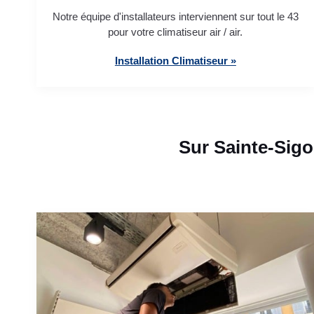
Notre équipe d'installateurs interviennent sur tout le 43
pour votre climatiseur air / air.
Installation Climatiseur »
Sur Sainte-Sigo