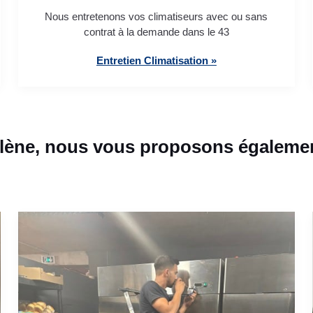
Nous entretenons vos climatiseurs avec ou sans
contrat à la demande dans le 43
Entretien Climatisation »
lène, nous vous proposons égalemen